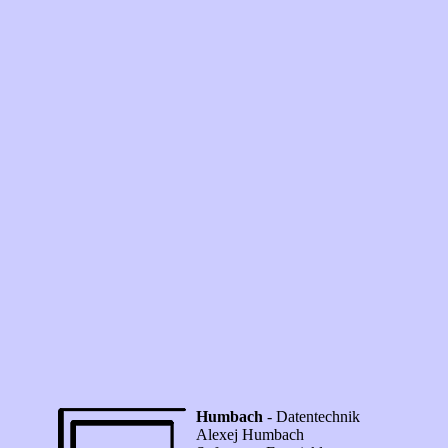
Humbach
- Datentechnik
Alexej Humbach